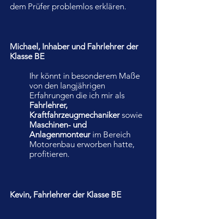
dem Prüfer problemlos erklären.
Michael, Inhaber und Fahrlehrer der
Klasse BE
Ihr könnt in besonderem Maße
von den langjährigen
Erfahrungen die ich mir als
Fahrlehrer,
Kraftfahrzeugmechaniker
sowie
Maschinen- und
Anlagenmonteur
im Bereich
Motorenbau erworben hatte,
profitieren.
Kevin, Fahrlehrer der Klasse BE