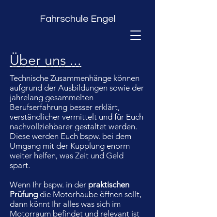
Fahrschule Engel
Über uns ...
Technische Zusammenhänge können
aufgrund der Ausbildungen sowie der
jahrelang gesammelten
Berufserfahrung besser erklärt,
verständlicher vermittelt und für Euch
nachvollziehbarer gestaltet werden.
Diese werden Euch bspw. bei dem
Umgang mit der Kupplung enorm
weiter helfen, was Zeit und Geld
spart.
Wenn Ihr bspw. in der
praktischen
Prüfung
die Motorhaube öffnen sollt,
dann könnt Ihr alles was sich im
Motorraum befindet und relevant ist